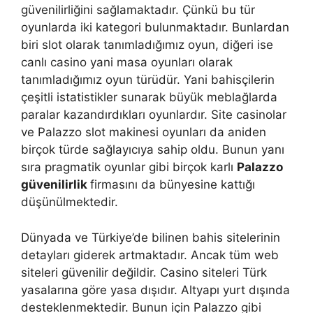
güvenilirliğini sağlamaktadır. Çünkü bu tür
oyunlarda iki kategori bulunmaktadır. Bunlardan
biri slot olarak tanımladığımız oyun, diğeri ise
canlı casino yani masa oyunları olarak
tanımladığımız oyun türüdür. Yani bahisçilerin
çeşitli istatistikler sunarak büyük meblağlarda
paralar kazandırdıkları oyunlardır. Site casinolar
ve Palazzo slot makinesi oyunları da aniden
birçok türde sağlayıcıya sahip oldu. Bunun yanı
sıra pragmatik oyunlar gibi birçok karlı
Palazzo
güvenilirlik
firmasını da bünyesine kattığı
düşünülmektedir.
Dünyada ve Türkiye’de bilinen bahis sitelerinin
detayları giderek artmaktadır. Ancak tüm web
siteleri güvenilir değildir. Casino siteleri Türk
yasalarına göre yasa dışıdır. Altyapı yurt dışında
desteklenmektedir. Bunun için Palazzo gibi