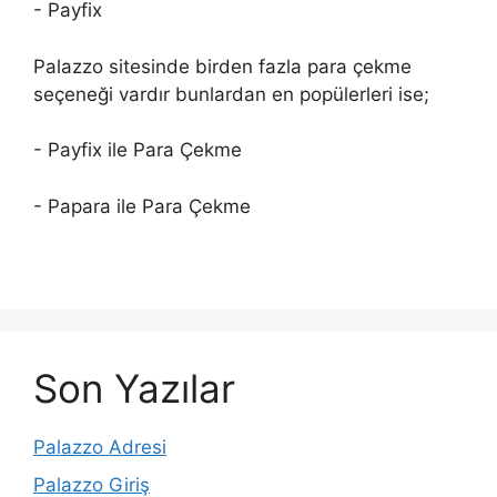
- Payfix
Palazzo sitesinde birden fazla para çekme
seçeneği vardır bunlardan en popülerleri ise;
- Payfix ile Para Çekme
- Papara ile Para Çekme
Son Yazılar
Palazzo Adresi
Palazzo Giriş