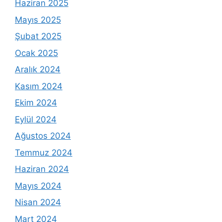
Haziran 2025
Mayıs 2025
Şubat 2025
Ocak 2025
Aralık 2024
Kasım 2024
Ekim 2024
Eylül 2024
Ağustos 2024
Temmuz 2024
Haziran 2024
Mayıs 2024
Nisan 2024
Mart 2024