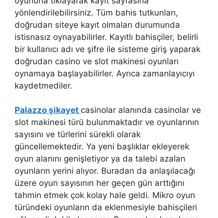
oyununa tıklayarak kayıt sayfasına
yönlendirilebilirsiniz. Tüm bahis tutkunları,
doğrudan siteye kayıt olmaları durumunda
istisnasız oynayabilirler. Kayıtlı bahisçiler, belirli
bir kullanıcı adı ve şifre ile sisteme giriş yaparak
doğrudan casino ve slot makinesi oyunları
oynamaya başlayabilirler. Ayrıca zamanlayıcıyı
kaydetmediler.
Palazzo şikayet
casinolar alanında casinolar ve
slot makinesi türü bulunmaktadır ve oyunlarının
sayısını ve türlerini sürekli olarak
güncellemektedir. Ya yeni başlıklar ekleyerek
oyun alanını genişletiyor ya da talebi azalan
oyunların yerini alıyor. Buradan da anlaşılacağı
üzere oyun sayısının her geçen gün arttığını
tahmin etmek çok kolay hale geldi. Mikro oyun
türündeki oyunların da eklenmesiyle bahisçileri