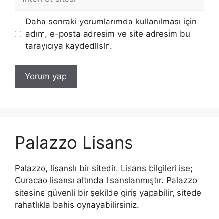
sitesi
Daha sonraki yorumlarımda kullanılması için
adım, e-posta adresim ve site adresim bu
tarayıcıya kaydedilsin.
Palazzo Lisans
Palazzo, lisanslı bir sitedir. Lisans bilgileri ise;
Curacao lisansı altında lisanslanmıştır. Palazzo
sitesine güvenli bir şekilde giriş yapabilir, sitede
rahatlıkla bahis oynayabilirsiniz.