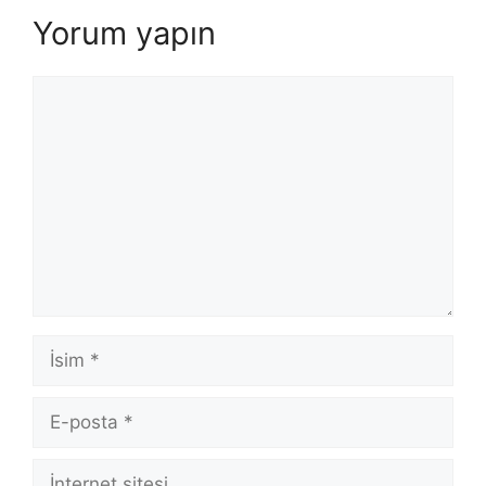
Yorum yapın
Yorum
İsim
E-
posta
İnternet