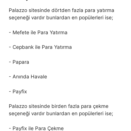
Palazzo sitesinde dörtden fazla para yatırma
seçeneği vardır bunlardan en popülerleri ise;
- Mefete ile Para Yatırma
- Cepbank ile Para Yatırma
- Papara
- Anında Havale
- Payfix
Palazzo sitesinde birden fazla para çekme
seçeneği vardır bunlardan en popülerleri ise;
- Payfix ile Para Çekme