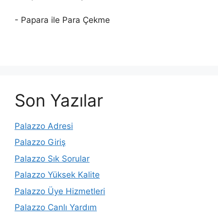
- Papara ile Para Çekme
Son Yazılar
Palazzo Adresi
Palazzo Giriş
Palazzo Sık Sorular
Palazzo Yüksek Kalite
Palazzo Üye Hizmetleri
Palazzo Canlı Yardım