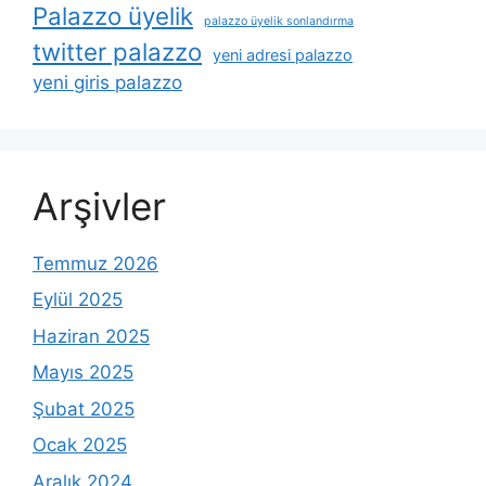
Palazzo üyelik
palazzo üyelik sonlandırma
twitter palazzo
yeni adresi palazzo
yeni giris palazzo
Arşivler
Temmuz 2026
Eylül 2025
Haziran 2025
Mayıs 2025
Şubat 2025
Ocak 2025
Aralık 2024