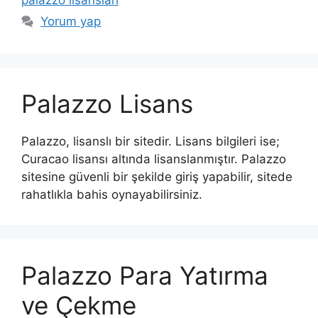
palazzo lisansları
Yorum yap
Palazzo Lisans
Palazzo, lisanslı bir sitedir. Lisans bilgileri ise;
Curacao lisansı altında lisanslanmıştır. Palazzo
sitesine güvenli bir şekilde giriş yapabilir, sitede
rahatlıkla bahis oynayabilirsiniz.
Palazzo Para Yatırma
ve Çekme