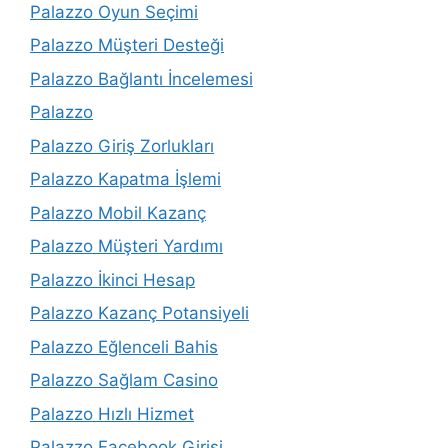
Palazzo Oyun Seçimi
Palazzo Müşteri Desteği
Palazzo Bağlantı İncelemesi
Palazzo
Palazzo Giriş Zorlukları
Palazzo Kapatma İşlemi
Palazzo Mobil Kazanç
Palazzo Müşteri Yardımı
Palazzo İkinci Hesap
Palazzo Kazanç Potansiyeli
Palazzo Eğlenceli Bahis
Palazzo Sağlam Casino
Palazzo Hızlı Hizmet
Palazzo Facebook Girişi