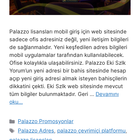
Palazzo lisansları mobil giriş için web sitesinde
sadece ofis adresiniz değil, yeni iletişim bilgileri
de sağlanmalıdır. Yeni keşfedilen adres bilgileri
mobil uygulamalar tarafından kullanılabilecek.
Ofise kolaylıkla ulaşabilirsiniz. Palazzo Eki Szlk
Yorum’un yeni adresi bir bahis sitesinde hesap
açıp yeni giriş adresi almak isteyen bahisçilerin
dikkatini çekti. Eki Szlk web sitesinde mevcut
tüm bilgiler bulunmaktadır. Geri …
Devamını
oku…
Kategoriler
Palazzo Promosyonlar
Etiketler
Palazzo Adres
,
palazzo çevrimiçi platformu
,