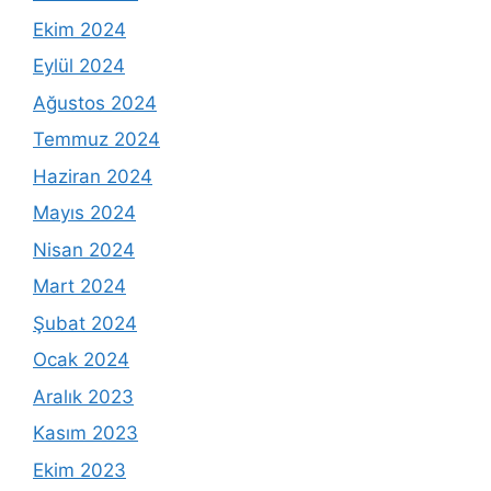
Ekim 2024
Eylül 2024
Ağustos 2024
Temmuz 2024
Haziran 2024
Mayıs 2024
Nisan 2024
Mart 2024
Şubat 2024
Ocak 2024
Aralık 2023
Kasım 2023
Ekim 2023