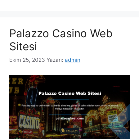
Palazzo Casino Web
Sitesi
Ekim 25, 2023
Yazarı:
admin