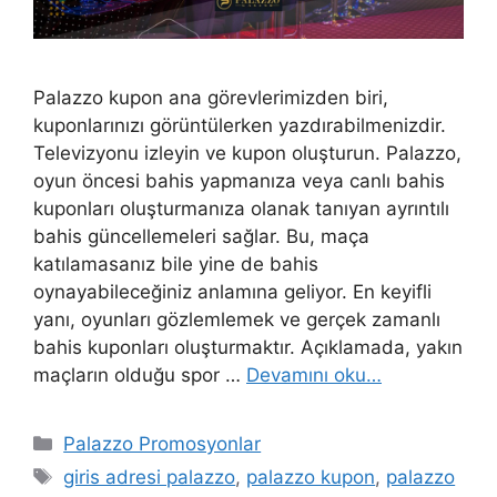
Palazzo kupon ana görevlerimizden biri,
kuponlarınızı görüntülerken yazdırabilmenizdir.
Televizyonu izleyin ve kupon oluşturun. Palazzo,
oyun öncesi bahis yapmanıza veya canlı bahis
kuponları oluşturmanıza olanak tanıyan ayrıntılı
bahis güncellemeleri sağlar. Bu, maça
katılamasanız bile yine de bahis
oynayabileceğiniz anlamına geliyor. En keyifli
yanı, oyunları gözlemlemek ve gerçek zamanlı
bahis kuponları oluşturmaktır. Açıklamada, yakın
maçların olduğu spor …
Devamını oku…
Kategoriler
Palazzo Promosyonlar
Etiketler
giris adresi palazzo
,
palazzo kupon
,
palazzo