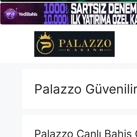
İçeriğe
atla
Palazzo Güvenili
Palazzo Canlı Bahis 