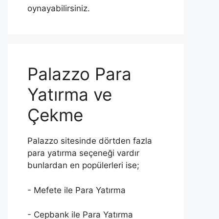
oynayabilirsiniz.
Palazzo Para
Yatırma ve
Çekme
Palazzo sitesinde dörtden fazla
para yatırma seçeneği vardır
bunlardan en popülerleri ise;
- Mefete ile Para Yatırma
- Cepbank ile Para Yatırma