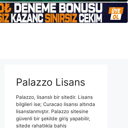
Palazzo Lisans
Palazzo, lisanslı bir sitedir. Lisans
bilgileri ise; Curacao lisansı altında
lisanslanmıştır. Palazzo sitesine
güvenli bir şekilde giriş yapabilir,
sitede rahatlıkla bahis