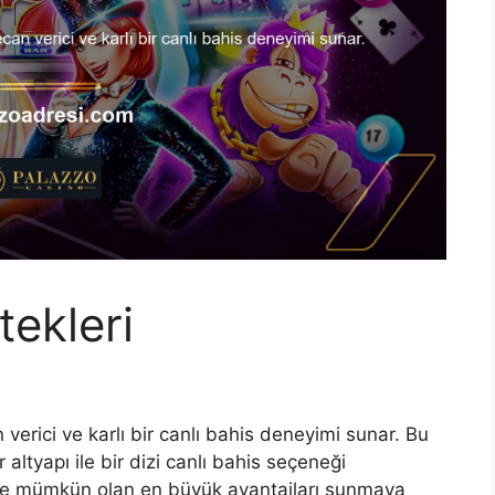
tekleri
verici ve karlı bir canlı bahis deneyimi sunar. Bu
 altyapı ile bir dizi canlı bahis seçeneği
ine mümkün olan en büyük avantajları sunmaya