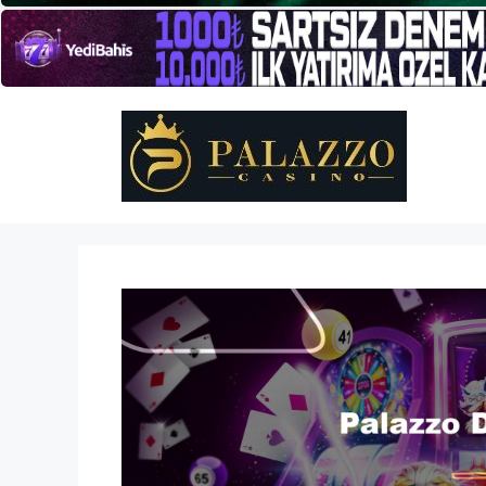
İçeriğe
atla