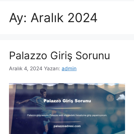
Ay:
Aralık 2024
Palazzo Giriş Sorunu
Aralık 4, 2024
Yazarı:
admin