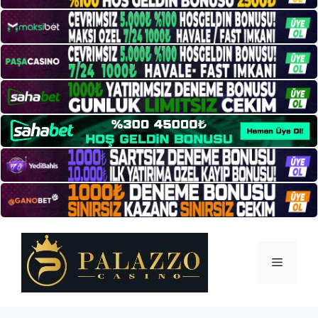
İçeriğe
atla
Menü