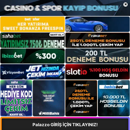
×
Palazzo GİRİŞ İÇİN TIKLAYINIZ!