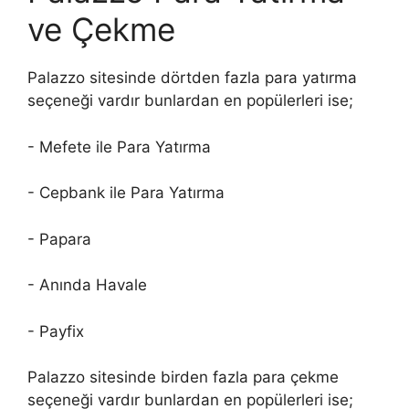
ve Çekme
Palazzo sitesinde dörtden fazla para yatırma
seçeneği vardır bunlardan en popülerleri ise;
- Mefete ile Para Yatırma
- Cepbank ile Para Yatırma
- Papara
- Anında Havale
- Payfix
Palazzo sitesinde birden fazla para çekme
seçeneği vardır bunlardan en popülerleri ise;