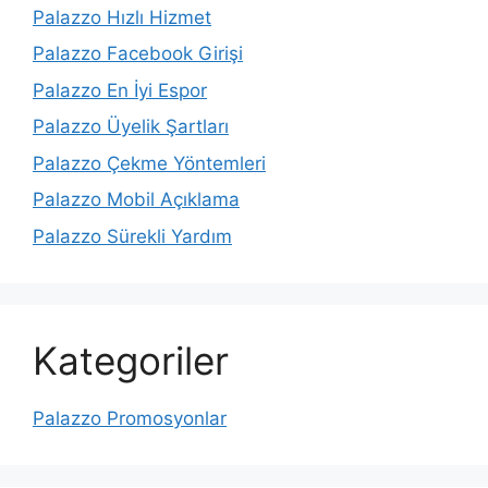
Palazzo Hızlı Hizmet
Palazzo Facebook Girişi
Palazzo En İyi Espor
Palazzo Üyelik Şartları
Palazzo Çekme Yöntemleri
Palazzo Mobil Açıklama
Palazzo Sürekli Yardım
Kategoriler
Palazzo Promosyonlar