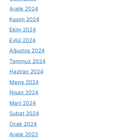
Aralık 2024
Kasım 2024
Ekim 2024
Eylül 2024
Ağustos 2024
Temmuz 2024
Haziran 2024
Mayıs 2024
Nisan 2024
Mart 2024
Şubat 2024
Ocak 2024
Aralık 2023