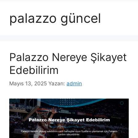
palazzo güncel
Palazzo Nereye Şikayet
Edebilirim
Mayıs 13, 2025
Yazarı:
admin