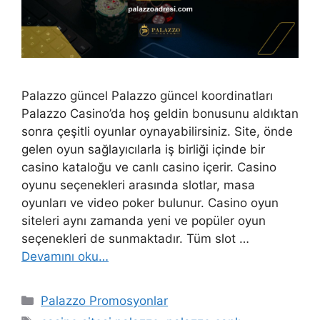
Palazzo güncel Palazzo güncel koordinatları
Palazzo Casino’da hoş geldin bonusunu aldıktan
sonra çeşitli oyunlar oynayabilirsiniz. Site, önde
gelen oyun sağlayıcılarla iş birliği içinde bir
casino kataloğu ve canlı casino içerir. Casino
oyunu seçenekleri arasında slotlar, masa
oyunları ve video poker bulunur. Casino oyun
siteleri aynı zamanda yeni ve popüler oyun
seçenekleri de sunmaktadır. Tüm slot …
Devamını oku…
Kategoriler
Palazzo Promosyonlar
Etiketler