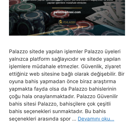
Palazzo sitede yapılan işlemler Palazzo üyeleri
yalnızca platform sağlayıcıdır ve sitede yapılan
işlemlere müdahale etmezler. Güvenlik, ziyaret
ettiğiniz web sitesine bağlı olarak değişebilir. Bir
oyuna bahis yapmadan önce biraz araştırma
yapmakta fayda olsa da Palazzo bahislerinin
çoğu hala onaylanmaktadır. Palazzo Güvenilir
bahis sitesi Palazzo, bahisçilere çok çeşitli
bahis seçenekleri sunmaktadır. Bu bahis
seçenekleri arasında spor …
Devamını oku…