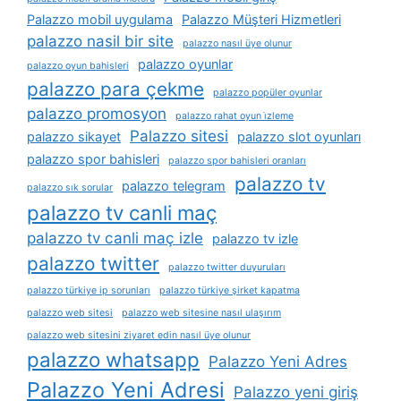
Palazzo mobil uygulama
Palazzo Müşteri Hizmetleri
palazzo nasil bir site
palazzo nasıl üye olunur
palazzo oyunlar
palazzo oyun bahisleri
palazzo para çekme
palazzo popüler oyunlar
palazzo promosyon
palazzo rahat oyun i̇zleme
Palazzo sitesi
palazzo sikayet
palazzo slot oyunları
palazzo spor bahisleri
palazzo spor bahisleri oranları
palazzo tv
palazzo telegram
palazzo sık sorular
palazzo tv canli maç
palazzo tv canli maç izle
palazzo tv izle
palazzo twitter
palazzo twitter duyuruları
palazzo türkiye ip sorunları
palazzo türkiye şirket kapatma
palazzo web sitesi
palazzo web sitesine nasıl ulaşırım
palazzo web sitesini ziyaret edin nasıl üye olunur
palazzo whatsapp
Palazzo Yeni Adres
Palazzo Yeni Adresi
Palazzo yeni giriş