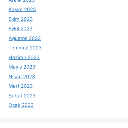
Kasım 2023
Ekim 2023
Eylül 2023
Ağustos 2023
Temmuz 2023
Haziran 2023
Mayıs 2023
Nisan 2023
Mart 2023
Şubat 2023
Ocak 2023