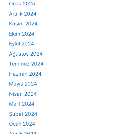
Ocak 2025
Aralık 2024
Kasım 2024
Ekim 2024
Eylül 2024
Ağustos 2024
Temmuz 2024
Haziran 2024
Mayıs 2024
Nisan 2024
Mart 2024
Şubat 2024
Ocak 2024
Aralık 2023