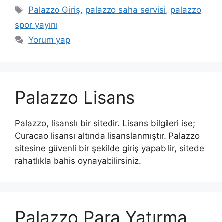
Etiketler
Palazzo Giriş
,
palazzo saha servisi
,
palazzo
spor yayını
Yorum yap
Palazzo Lisans
Palazzo, lisanslı bir sitedir. Lisans bilgileri ise;
Curacao lisansı altında lisanslanmıştır. Palazzo
sitesine güvenli bir şekilde giriş yapabilir, sitede
rahatlıkla bahis oynayabilirsiniz.
Palazzo Para Yatırma