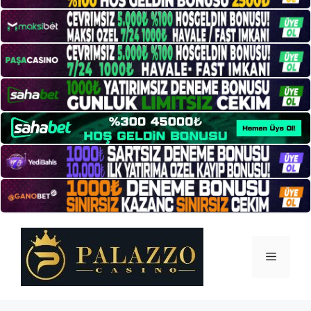
İçeriğe
atla
Menü