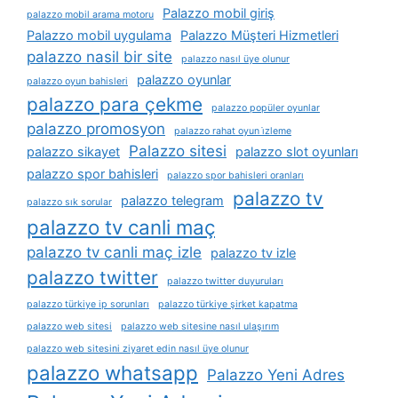
Palazzo mobil giriş
palazzo mobil arama motoru
Palazzo mobil uygulama
Palazzo Müşteri Hizmetleri
palazzo nasil bir site
palazzo nasıl üye olunur
palazzo oyunlar
palazzo oyun bahisleri
palazzo para çekme
palazzo popüler oyunlar
palazzo promosyon
palazzo rahat oyun i̇zleme
Palazzo sitesi
palazzo sikayet
palazzo slot oyunları
palazzo spor bahisleri
palazzo spor bahisleri oranları
palazzo tv
palazzo telegram
palazzo sık sorular
palazzo tv canli maç
palazzo tv canli maç izle
palazzo tv izle
palazzo twitter
palazzo twitter duyuruları
palazzo türkiye ip sorunları
palazzo türkiye şirket kapatma
palazzo web sitesi
palazzo web sitesine nasıl ulaşırım
palazzo web sitesini ziyaret edin nasıl üye olunur
palazzo whatsapp
Palazzo Yeni Adres