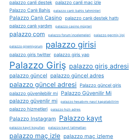
palazzo canli destek
palazzo canli maç izle
Palazzo Canlı Bahis
palazzo canlı bahis tahminleri
Palazzo Canlı Casino
palazzo canlı destek hattı
palazzo canlı yardım
palazzo casino müşteri
palazzo com
palazzo forum i̇ncelemeleri
palazzo geçmiş i̇lgi
palazzo girisi
palazzo giremiyorum
palazzo giris twitter
palazzo giris yap
Palazzo Giriş
palazzo giriş adresi
palazzo güncel
palazzo güncel adres
palazzo güncel adresi
Palazzo güncel giriş
Palazzo Güvenilir Mi
palazzo güvenilebilir mi
palazzo güvenlir mi
palazzo hesabımı nasıl kapatabilirim
palazzo hizmetleri
palazzo hızlı adres
Palazzo kayıt
Palazzo Instagram
palazzo kayıt koşulları
palazzo kayıt talimatları
palazzo maç izle
palazzo maç izleme