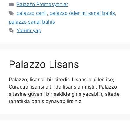
Kategoriler
Palazzo Promosyonlar
Etiketler
palazzo canli
,
palazzo öder mi sanal bahis
,
palazzo sanal bahis
Yorum yap
Palazzo Lisans
Palazzo, lisanslı bir sitedir. Lisans bilgileri ise;
Curacao lisansı altında lisanslanmıştır. Palazzo
sitesine güvenli bir şekilde giriş yapabilir, sitede
rahatlıkla bahis oynayabilirsiniz.