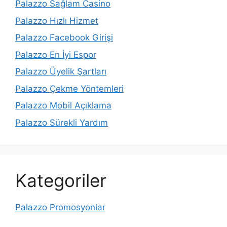
Palazzo Sağlam Casino
Palazzo Hızlı Hizmet
Palazzo Facebook Girişi
Palazzo En İyi Espor
Palazzo Üyelik Şartları
Palazzo Çekme Yöntemleri
Palazzo Mobil Açıklama
Palazzo Sürekli Yardım
Kategoriler
Palazzo Promosyonlar