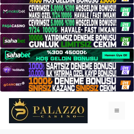
İçeriğe
atla
Menü