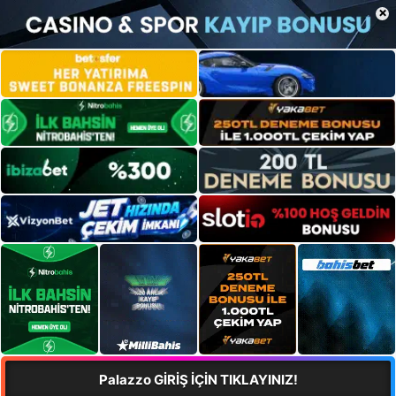
×
Palazzo GİRİŞ İÇİN TIKLAYINIZ!