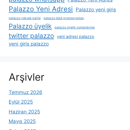
Palazzo Yeni Adresi
Palazzo yeni giriş
palazzo yüksek kalite
palazzo ödül promosyonları
Palazzo üyelik
palazzo üyelik sonlandırma
twitter palazzo
yeni adresi palazzo
yeni giris palazzo
Arşivler
Temmuz 2026
Eylül 2025
Haziran 2025
Mayıs 2025