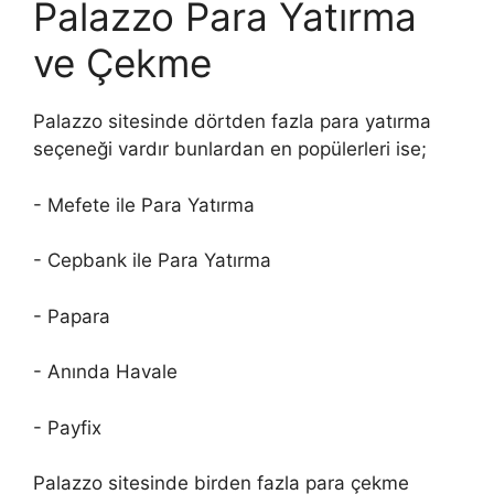
Palazzo Para Yatırma
ve Çekme
Palazzo sitesinde dörtden fazla para yatırma
seçeneği vardır bunlardan en popülerleri ise;
- Mefete ile Para Yatırma
- Cepbank ile Para Yatırma
- Papara
- Anında Havale
- Payfix
Palazzo sitesinde birden fazla para çekme