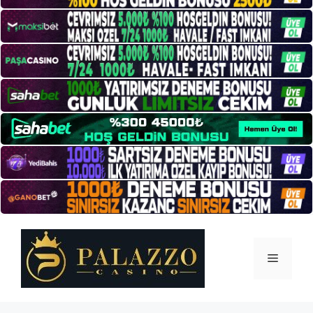
İçeriğe
atla
Menü