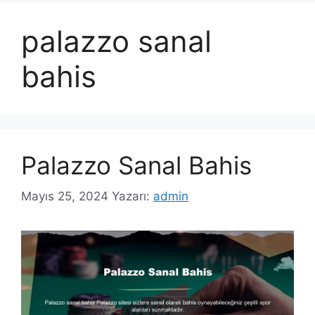
palazzo sanal
bahis
Palazzo Sanal Bahis
Mayıs 25, 2024
Yazarı:
admin