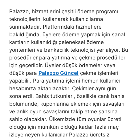
Palazzo, hizmetlerini çeşitli ödeme programı
teknolojilerini kullanarak kullanıcılarına
sunmaktadır. Platformdaki hizmetlere
bakıldığında, üyelere ödeme yapmak için sanal
kartların kullanıldığı geleneksel ödeme
yöntemleri ve bankacılık teknolojisi yer alıyor. Bu
prosedürler para yatırma ve çekme prosedürleri
için geçerlidir. Üyeler düşük ödemeler veya
düşük para
Palazzo Güncel
çekme işlemleri
yapabilir. Para yatırma işlemi hemen kullanıcı
hesabınıza aktarılacaktır. Çekimler aynı gün
sona erdi. Bahis tutkunları, özellikle canlı bahis
bölümünde, kuponlarına eklemek için savaşları
ve anlık oyun savaşlarını takip etme şansına
sahip olacaklar. Ülkemizde tüm oyunlar ücretli
olduğu için mümkün olduğu kadar fazla maç
izleyemeyen kullanıcılar Palazzo ücretsiz