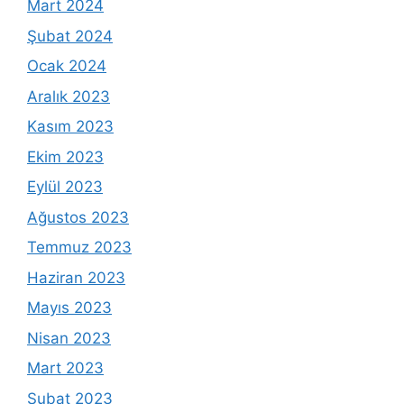
Mart 2024
Şubat 2024
Ocak 2024
Aralık 2023
Kasım 2023
Ekim 2023
Eylül 2023
Ağustos 2023
Temmuz 2023
Haziran 2023
Mayıs 2023
Nisan 2023
Mart 2023
Şubat 2023