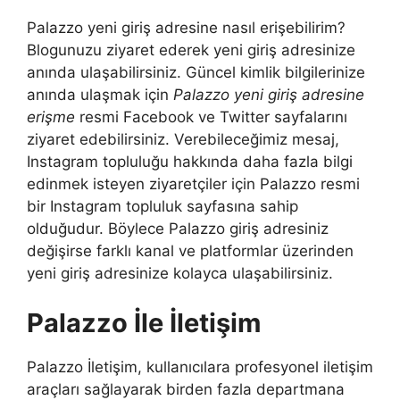
Palazzo yeni giriş adresine nasıl erişebilirim?
Blogunuzu ziyaret ederek yeni giriş adresinize
anında ulaşabilirsiniz. Güncel kimlik bilgilerinize
anında ulaşmak için
Palazzo yeni giriş adresine
erişme
resmi Facebook ve Twitter sayfalarını
ziyaret edebilirsiniz. Verebileceğimiz mesaj,
Instagram topluluğu hakkında daha fazla bilgi
edinmek isteyen ziyaretçiler için Palazzo resmi
bir Instagram topluluk sayfasına sahip
olduğudur. Böylece Palazzo giriş adresiniz
değişirse farklı kanal ve platformlar üzerinden
yeni giriş adresinize kolayca ulaşabilirsiniz.
Palazzo İle İletişim
Palazzo İletişim, kullanıcılara profesyonel iletişim
araçları sağlayarak birden fazla departmana