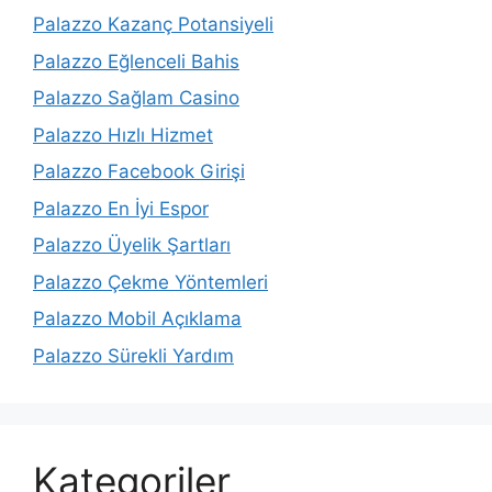
Palazzo Kazanç Potansiyeli
Palazzo Eğlenceli Bahis
Palazzo Sağlam Casino
Palazzo Hızlı Hizmet
Palazzo Facebook Girişi
Palazzo En İyi Espor
Palazzo Üyelik Şartları
Palazzo Çekme Yöntemleri
Palazzo Mobil Açıklama
Palazzo Sürekli Yardım
Kategoriler