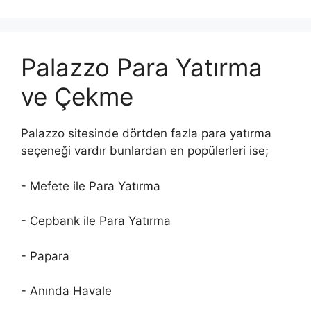
Palazzo Para Yatırma
ve Çekme
Palazzo sitesinde dörtden fazla para yatırma
seçeneği vardır bunlardan en popülerleri ise;
- Mefete ile Para Yatırma
- Cepbank ile Para Yatırma
- Papara
- Anında Havale