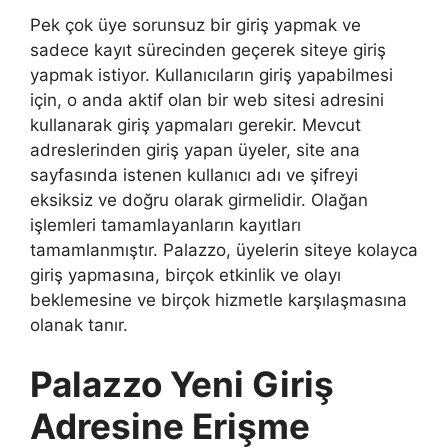
Pek çok üye sorunsuz bir giriş yapmak ve
sadece kayıt sürecinden geçerek siteye giriş
yapmak istiyor. Kullanıcıların giriş yapabilmesi
için, o anda aktif olan bir web sitesi adresini
kullanarak giriş yapmaları gerekir. Mevcut
adreslerinden giriş yapan üyeler, site ana
sayfasında istenen kullanıcı adı ve şifreyi
eksiksiz ve doğru olarak girmelidir. Olağan
işlemleri tamamlayanların kayıtları
tamamlanmıştır. Palazzo, üyelerin siteye kolayca
giriş yapmasına, birçok etkinlik ve olayı
beklemesine ve birçok hizmetle karşılaşmasına
olanak tanır.
Palazzo Yeni Giriş
Adresine Erişme