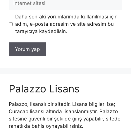
sitesi
Daha sonraki yorumlarımda kullanılması için
adım, e-posta adresim ve site adresim bu
tarayıcıya kaydedilsin.
Palazzo Lisans
Palazzo, lisanslı bir sitedir. Lisans bilgileri ise;
Curacao lisansı altında lisanslanmıştır. Palazzo
sitesine güvenli bir şekilde giriş yapabilir, sitede
rahatlıkla bahis oynayabilirsiniz.