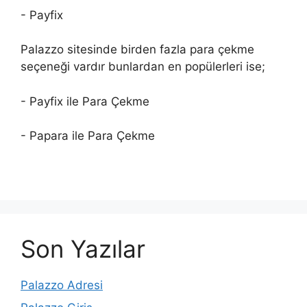
- Payfix
Palazzo sitesinde birden fazla para çekme
seçeneği vardır bunlardan en popülerleri ise;
- Payfix ile Para Çekme
- Papara ile Para Çekme
Son Yazılar
Palazzo Adresi