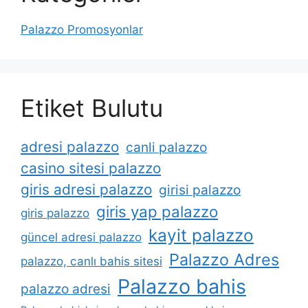
Palazzo Promosyonlar
Etiket Bulutu
adresi palazzo
canli palazzo
casino sitesi palazzo
giris adresi palazzo
girisi palazzo
giris yap palazzo
giris palazzo
kayit palazzo
güncel adresi palazzo
Palazzo Adres
palazzo, canlı bahis sitesi
Palazzo bahis
palazzo adresi