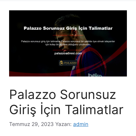
Palazzo Sorunsuz
Giriş İçin Talimatlar
Temmuz 29, 2023
Yazarı:
admin