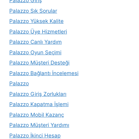
Palazzo Giriş
Palazzo Sık Sorular
Palazzo Yüksek Kalite
Palazzo Üye Hizmetleri
Palazzo Canlı Yardım
Palazzo Oyun Seçimi
Palazzo Müşteri Desteği
Palazzo Bağlantı İncelemesi
Palazzo
Palazzo Giriş Zorlukları
Palazzo Kapatma İşlemi
Palazzo Mobil Kazanç
Palazzo Müşteri Yardımı
Palazzo İkinci Hesap