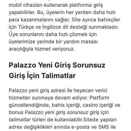
mobil cihazları kullanarak platforma giriş
yapabilirler. Bu, üyelerin her yerden daha hızlı
para kazanmalarını sağlar. Site ayrıca bahisçiler
için Türkçe ve İngilizce dil desteği sunmaktadır.
Üye sorunlarını daha hızlı çözmek için
üyelerimize yerinde bir yardım masası
aracılığıyla hizmet veriyoruz.
Palazzo Yeni Giriş Sorunsuz
Giriş İçin Talimatlar
Palazzo yeni giriş adresi ile heyecan verici
hizmetler sunmaya devam ediyor. Platform
güncellendiğinde, bahis içeriği, casino içeriği ve
bonus
Palazzo yeni giriş sorunsuz giriş i̇çin
talimatlar
türleri de kullanılabilir.Sitede yapılan
adres değişiklikleri anında e-posta ve SMS ile