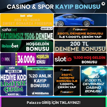
×
Palazzo GİRİŞ İÇİN TIKLAYINIZ!