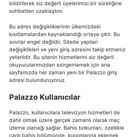
bildirilerek siz değerli üyelerimizi bir süreliğine
sohbetten uzaklaştırır.
Bu adres değişikliklerinin ülkemizdeki
kısıtlamalardan kaynaklandığı ortaya çıktı. Bu
sınırlar engel değildir. Sitede yapılan
değişiklikleri ve yeni giriş adresini takip etmeniz
yeterlidir. Bu sitenin hizmetlerini siz değerli
okuyucularımızdan esirgememek için ana
sayfamızda her zaman yeni bir Palazzo giriş
adresi bulunduruyoruz.
Palazzo Kullanıcılar
Palazzo, kullanıcılara televizyon hizmetleri de
dahil olmak üzere gerçek zamanlı olarak maç
izleme olanağı sağlar. Bahis tutkunları, özellikle
canlı bahis bölümünde, kuponlarına eklemek