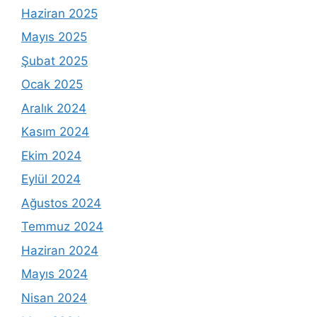
Haziran 2025
Mayıs 2025
Şubat 2025
Ocak 2025
Aralık 2024
Kasım 2024
Ekim 2024
Eylül 2024
Ağustos 2024
Temmuz 2024
Haziran 2024
Mayıs 2024
Nisan 2024