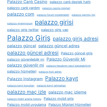
Palazzo Canlı Casino
palazzo canlı destek hattı
palazzo canlı yardım
palazzo casino müşteri
palazzo com
palazzo forum i̇ncelemeleri
palazzo geçmiş i̇lgi
palazzo girisi
palazzo giremiyorum
palazzo giris twitter
palazzo giris yap
Palazzo Giriş
palazzo giriş adresi
palazzo güncel
palazzo güncel adres
palazzo güncel adresi
Palazzo güncel giriş
Palazzo Güvenilir Mi
palazzo güvenilebilir mi
palazzo güvenlir mi
palazzo hesabımı nasıl kapatabilirim
palazzo hizmetleri
palazzo hızlı adres
Palazzo kayıt
Palazzo Instagram
palazzo kayıt koşulları
palazzo kayıt talimatları
palazzo maç izle
palazzo maç izleme
Palazzo mobil giriş
palazzo mobil arama motoru
Palazzo mobil uygulama
Palazzo Müşteri Hizmetleri