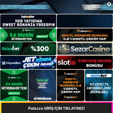
×
Palazzo GİRİŞ İÇİN TIKLAYINIZ!