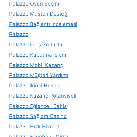
Palazzo Oyun Seçimi
Palazzo Müşteri Desteği
Palazzo Bağlantı İncelemesi
Palazzo
Palazzo Giriş Zorlukları
Palazzo Kapatma İşlemi
Palazzo Mobil Kazanç
Palazzo Müşteri Yardımı
Palazzo İkinci Hesap
Palazzo Kazanç Potansiyeli
Palazzo Eğlenceli Bahis
Palazzo Sağlam Casino
Palazzo Hızlı Hizmet
Palazzo Facebook Girişi