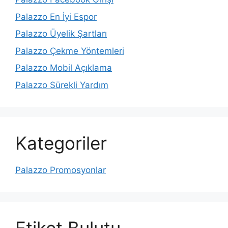
Palazzo En İyi Espor
Palazzo Üyelik Şartları
Palazzo Çekme Yöntemleri
Palazzo Mobil Açıklama
Palazzo Sürekli Yardım
Kategoriler
Palazzo Promosyonlar
Etiket Bulutu