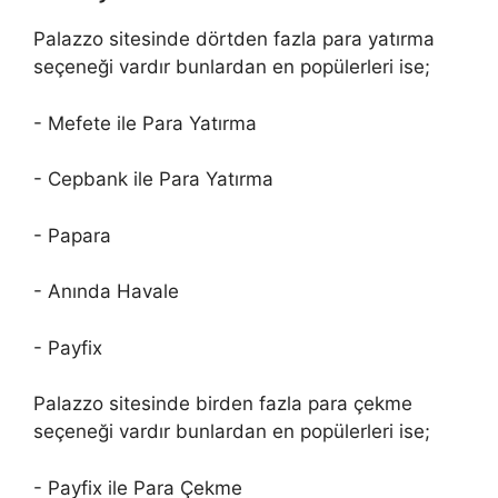
Palazzo sitesinde dörtden fazla para yatırma
seçeneği vardır bunlardan en popülerleri ise;
- Mefete ile Para Yatırma
- Cepbank ile Para Yatırma
- Papara
- Anında Havale
- Payfix
Palazzo sitesinde birden fazla para çekme
seçeneği vardır bunlardan en popülerleri ise;
- Payfix ile Para Çekme