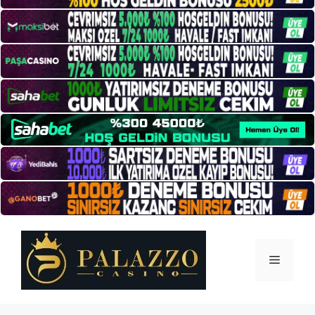
İçeriğe
atla
Menü