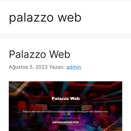
palazzo web
Palazzo Web
Ağustos 5, 2023
Yazarı:
admin