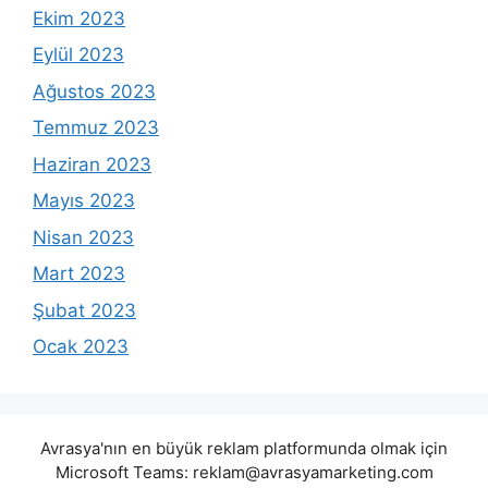
Ekim 2023
Eylül 2023
Ağustos 2023
Temmuz 2023
Haziran 2023
Mayıs 2023
Nisan 2023
Mart 2023
Şubat 2023
Ocak 2023
Avrasya'nın en büyük reklam platformunda olmak için
Microsoft Teams:
reklam@avrasyamarketing.com