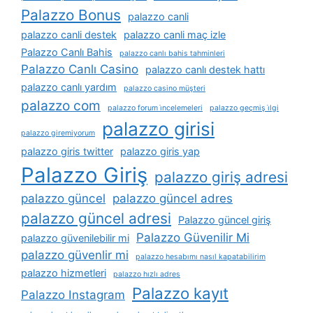
Palazzo Bonus
palazzo canli
palazzo canli destek
palazzo canli maç izle
Palazzo Canlı Bahis
palazzo canlı bahis tahminleri
Palazzo Canlı Casino
palazzo canlı destek hattı
palazzo canlı yardım
palazzo casino müşteri
palazzo com
palazzo forum i̇ncelemeleri
palazzo geçmiş i̇lgi
palazzo girisi
palazzo giremiyorum
palazzo giris twitter
palazzo giris yap
Palazzo Giriş
palazzo giriş adresi
palazzo güncel
palazzo güncel adres
palazzo güncel adresi
Palazzo güncel giriş
Palazzo Güvenilir Mi
palazzo güvenilebilir mi
palazzo güvenlir mi
palazzo hesabımı nasıl kapatabilirim
palazzo hizmetleri
palazzo hızlı adres
Palazzo kayıt
Palazzo Instagram