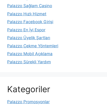
Palazzo Sağlam Casino
Palazzo Hızlı Hizmet
Palazzo Facebook Girişi
Palazzo En İyi Espor
Palazzo Üyelik Şartları
Palazzo Çekme Yöntemleri
Palazzo Mobil Açıklama
Palazzo Sürekli Yardım
Kategoriler
Palazzo Promosyonlar