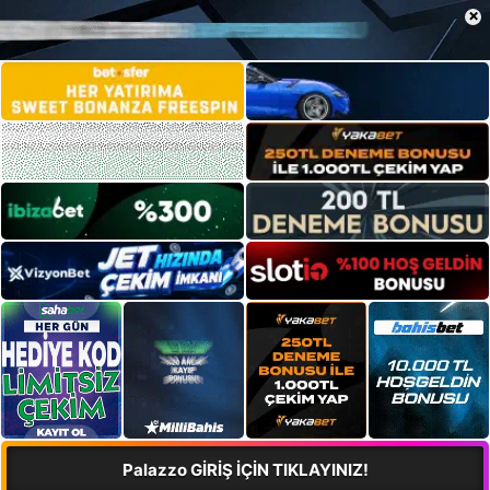
×
Palazzo GİRİŞ İÇİN TIKLAYINIZ!