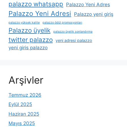
palazzo whatsapp
Palazzo Yeni Adres
Palazzo Yeni Adresi
Palazzo yeni giriş
palazzo yüksek kalite
palazzo ödül promosyonları
Palazzo üyelik
palazzo üyelik sonlandırma
twitter palazzo
yeni adresi palazzo
yeni giris palazzo
Arşivler
Temmuz 2026
Eylül 2025
Haziran 2025
Mayıs 2025