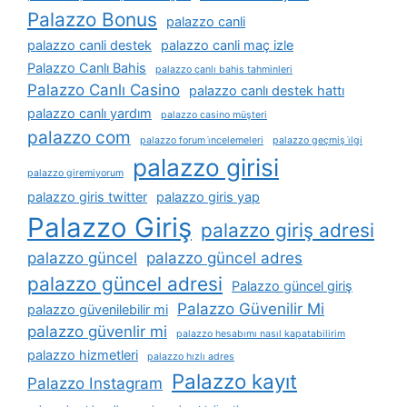
Palazzo Bonus
palazzo canli
palazzo canli destek
palazzo canli maç izle
Palazzo Canlı Bahis
palazzo canlı bahis tahminleri
Palazzo Canlı Casino
palazzo canlı destek hattı
palazzo canlı yardım
palazzo casino müşteri
palazzo com
palazzo forum i̇ncelemeleri
palazzo geçmiş i̇lgi
palazzo girisi
palazzo giremiyorum
palazzo giris twitter
palazzo giris yap
Palazzo Giriş
palazzo giriş adresi
palazzo güncel
palazzo güncel adres
palazzo güncel adresi
Palazzo güncel giriş
Palazzo Güvenilir Mi
palazzo güvenilebilir mi
palazzo güvenlir mi
palazzo hesabımı nasıl kapatabilirim
palazzo hizmetleri
palazzo hızlı adres
Palazzo kayıt
Palazzo Instagram