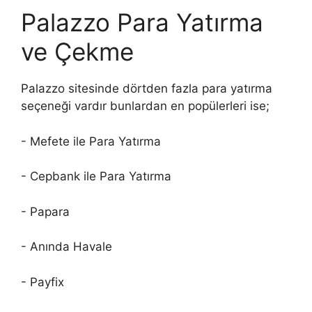
Palazzo Para Yatırma
ve Çekme
Palazzo sitesinde dörtden fazla para yatırma
seçeneği vardır bunlardan en popülerleri ise;
- Mefete ile Para Yatırma
- Cepbank ile Para Yatırma
- Papara
- Anında Havale
- Payfix