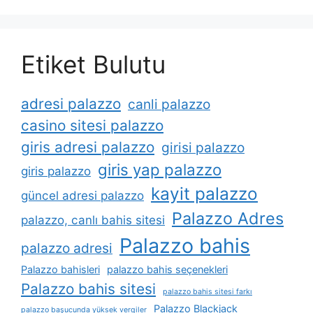
Etiket Bulutu
adresi palazzo
canli palazzo
casino sitesi palazzo
giris adresi palazzo
girisi palazzo
giris yap palazzo
giris palazzo
kayit palazzo
güncel adresi palazzo
Palazzo Adres
palazzo, canlı bahis sitesi
Palazzo bahis
palazzo adresi
Palazzo bahisleri
palazzo bahis seçenekleri
Palazzo bahis sitesi
palazzo bahis sitesi farkı
Palazzo Blackjack
palazzo başucunda yüksek vergiler