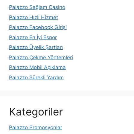
Palazzo Sağlam Casino
Palazzo Hızlı Hizmet
Palazzo Facebook Girişi
Palazzo En İyi Espor
Palazzo Üyelik Şartları
Palazzo Çekme Yöntemleri
Palazzo Mobil Açıklama
Palazzo Sürekli Yardım
Kategoriler
Palazzo Promosyonlar