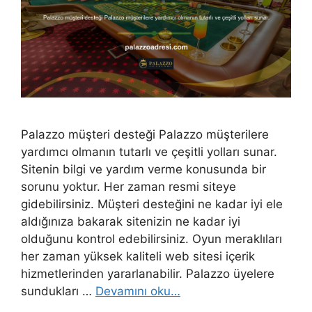
Palazzo müşteri desteği Palazzo müşterilere
yardımcı olmanın tutarlı ve çeşitli yolları sunar.
Sitenin bilgi ve yardım verme konusunda bir
sorunu yoktur. Her zaman resmi siteye
gidebilirsiniz. Müşteri desteğini ne kadar iyi ele
aldığınıza bakarak sitenizin ne kadar iyi
olduğunu kontrol edebilirsiniz. Oyun meraklıları
her zaman yüksek kaliteli web sitesi içerik
hizmetlerinden yararlanabilir. Palazzo üyelere
sundukları …
Devamını oku…