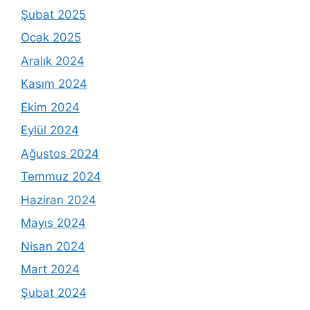
Şubat 2025
Ocak 2025
Aralık 2024
Kasım 2024
Ekim 2024
Eylül 2024
Ağustos 2024
Temmuz 2024
Haziran 2024
Mayıs 2024
Nisan 2024
Mart 2024
Şubat 2024