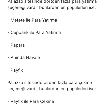
Palazzo sitesinde dörtden fazla para yatırma
seçeneği vardır bunlardan en popülerleri ise;
- Mefete ile Para Yatırma
- Cepbank ile Para Yatırma
- Papara
- Anında Havale
- Payfix
Palazzo sitesinde birden fazla para çekme
seçeneği vardır bunlardan en popülerleri ise;
- Payfix ile Para Çekme