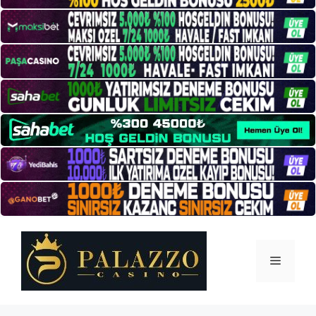
İçeriğe
atla
Menü