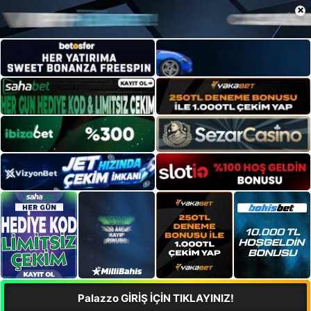
×
Palazzo GİRİŞ İÇİN TIKLAYINIZ!