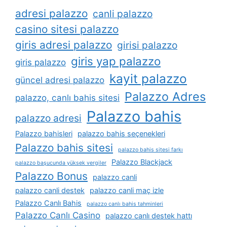
adresi palazzo
canli palazzo
casino sitesi palazzo
giris adresi palazzo
girisi palazzo
giris yap palazzo
giris palazzo
kayit palazzo
güncel adresi palazzo
Palazzo Adres
palazzo, canlı bahis sitesi
Palazzo bahis
palazzo adresi
Palazzo bahisleri
palazzo bahis seçenekleri
Palazzo bahis sitesi
palazzo bahis sitesi farkı
Palazzo Blackjack
palazzo başucunda yüksek vergiler
Palazzo Bonus
palazzo canli
palazzo canli destek
palazzo canli maç izle
Palazzo Canlı Bahis
palazzo canlı bahis tahminleri
Palazzo Canlı Casino
palazzo canlı destek hattı