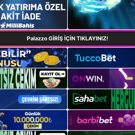
Palazzo GİRİŞ İÇİN TIKLAYINIZ!