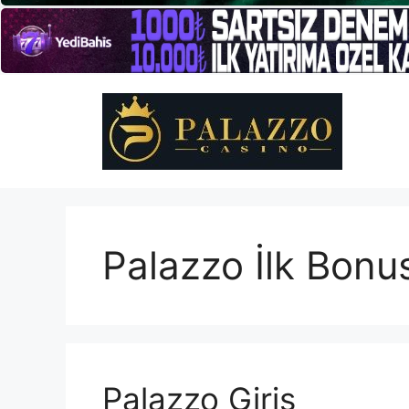
İçeriğe
atla
Palazzo İlk Bonu
Palazzo Giriş