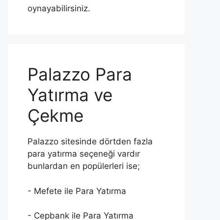
oynayabilirsiniz.
Palazzo Para
Yatırma ve
Çekme
Palazzo sitesinde dörtden fazla
para yatırma seçeneği vardır
bunlardan en popülerleri ise;
- Mefete ile Para Yatırma
- Cepbank ile Para Yatırma