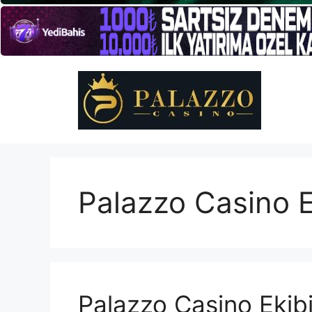
İçeriğe
atla
Palazzo Casino Ek
Palazzo Casino Ekibi 