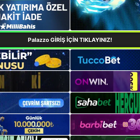
Palazzo GİRİŞ İÇİN TIKLAYINIZ!