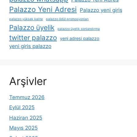
Palazzo Yeni Adresi
Palazzo yeni giriş
palazzo yüksek kalite
palazzo ödül promosyonları
Palazzo üyelik
palazzo üyelik sonlandırma
twitter palazzo
yeni adresi palazzo
yeni giris palazzo
Arşivler
Temmuz 2026
Eylül 2025
Haziran 2025
Mayıs 2025