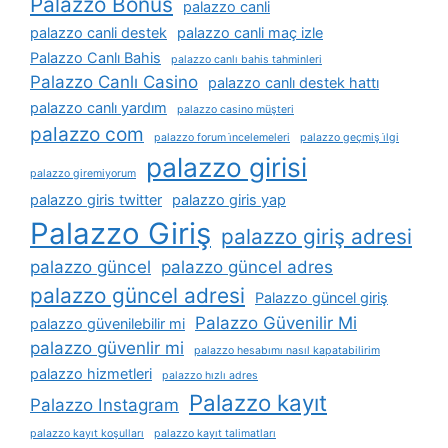
Palazzo Bonus
palazzo canli
palazzo canli destek
palazzo canli maç izle
Palazzo Canlı Bahis
palazzo canlı bahis tahminleri
Palazzo Canlı Casino
palazzo canlı destek hattı
palazzo canlı yardım
palazzo casino müşteri
palazzo com
palazzo forum i̇ncelemeleri
palazzo geçmiş i̇lgi
palazzo girisi
palazzo giremiyorum
palazzo giris twitter
palazzo giris yap
Palazzo Giriş
palazzo giriş adresi
palazzo güncel
palazzo güncel adres
palazzo güncel adresi
Palazzo güncel giriş
Palazzo Güvenilir Mi
palazzo güvenilebilir mi
palazzo güvenlir mi
palazzo hesabımı nasıl kapatabilirim
palazzo hizmetleri
palazzo hızlı adres
Palazzo kayıt
Palazzo Instagram
palazzo kayıt koşulları
palazzo kayıt talimatları