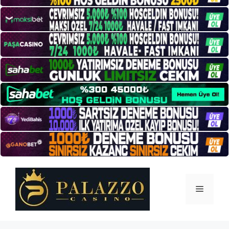
İçeriğe
atla
Menü