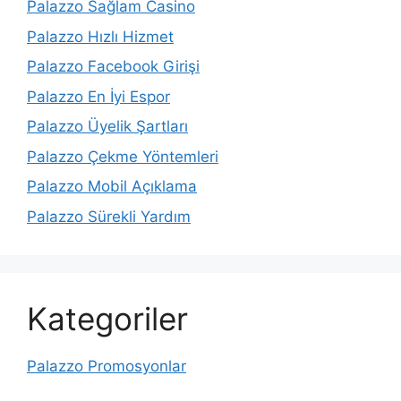
Palazzo Sağlam Casino
Palazzo Hızlı Hizmet
Palazzo Facebook Girişi
Palazzo En İyi Espor
Palazzo Üyelik Şartları
Palazzo Çekme Yöntemleri
Palazzo Mobil Açıklama
Palazzo Sürekli Yardım
Kategoriler
Palazzo Promosyonlar