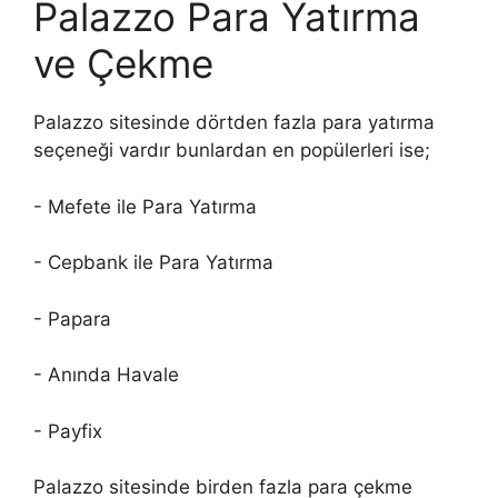
Palazzo Para Yatırma
ve Çekme
Palazzo sitesinde dörtden fazla para yatırma
seçeneği vardır bunlardan en popülerleri ise;
- Mefete ile Para Yatırma
- Cepbank ile Para Yatırma
- Papara
- Anında Havale
- Payfix
Palazzo sitesinde birden fazla para çekme