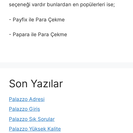
seçeneği vardır bunlardan en popülerleri ise;
- Payfix ile Para Çekme
- Papara ile Para Çekme
Son Yazılar
Palazzo Adresi
Palazzo Giriş
Palazzo Sık Sorular
Palazzo Yüksek Kalite