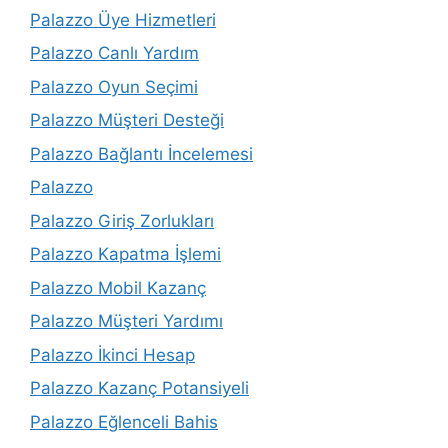
Palazzo Üye Hizmetleri
Palazzo Canlı Yardım
Palazzo Oyun Seçimi
Palazzo Müşteri Desteği
Palazzo Bağlantı İncelemesi
Palazzo
Palazzo Giriş Zorlukları
Palazzo Kapatma İşlemi
Palazzo Mobil Kazanç
Palazzo Müşteri Yardımı
Palazzo İkinci Hesap
Palazzo Kazanç Potansiyeli
Palazzo Eğlenceli Bahis