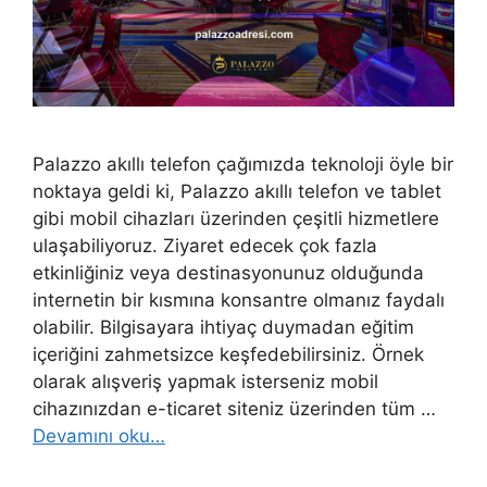
Palazzo akıllı telefon çağımızda teknoloji öyle bir
noktaya geldi ki, Palazzo akıllı telefon ve tablet
gibi mobil cihazları üzerinden çeşitli hizmetlere
ulaşabiliyoruz. Ziyaret edecek çok fazla
etkinliğiniz veya destinasyonunuz olduğunda
internetin bir kısmına konsantre olmanız faydalı
olabilir. Bilgisayara ihtiyaç duymadan eğitim
içeriğini zahmetsizce keşfedebilirsiniz. Örnek
olarak alışveriş yapmak isterseniz mobil
cihazınızdan e-ticaret siteniz üzerinden tüm …
Devamını oku…