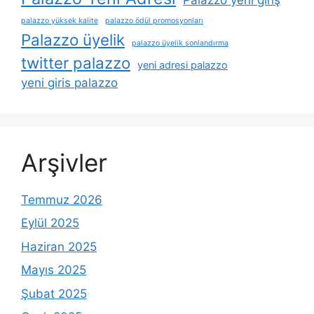
palazzo yüksek kalite
palazzo ödül promosyonları
Palazzo üyelik
palazzo üyelik sonlandırma
twitter palazzo
yeni adresi palazzo
yeni giris palazzo
Arşivler
Temmuz 2026
Eylül 2025
Haziran 2025
Mayıs 2025
Şubat 2025