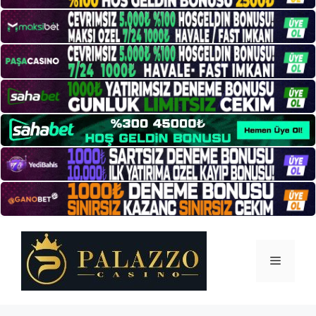
İçeriğe
atla
Menü