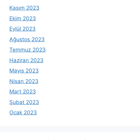
Kasım 2023
Ekim 2023
Eylül 2023
Ağustos 2023
Temmuz 2023
Haziran 2023
Mayıs 2023
Nisan 2023
Mart 2023
Şubat 2023
Ocak 2023