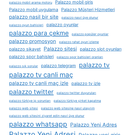
Palazzo mobil giriş
palazzo mobil arama motoru
Palazzo mobil uygulama
Palazzo Müşteri Hizmetleri
palazzo nasil bir site
palazzo nasıl üye olunur
palazzo oyunlar
palazzo oyun bahisleri
palazzo para çekme
palazzo popüler oyunlar
palazzo promosyon
palazzo rahat oyun i̇zleme
Palazzo sitesi
palazzo sikayet
palazzo slot oyunları
palazzo spor bahisleri
palazzo spor bahisleri oranları
palazzo tv
palazzo telegram
palazzo sık sorular
palazzo tv canli maç
palazzo tv canli maç izle
palazzo tv izle
palazzo twitter
palazzo twitter duyuruları
palazzo türkiye ip sorunları
palazzo türkiye şirket kapatma
palazzo web sitesi
palazzo web sitesine nasıl ulaşırım
palazzo web sitesini ziyaret edin nasıl üye olunur
palazzo whatsapp
Palazzo Yeni Adres
Palazzo Yeni Adresi
Palazzo yeni giriş