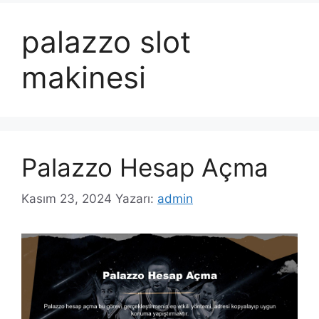
palazzo slot
makinesi
Palazzo Hesap Açma
Kasım 23, 2024
Yazarı:
admin