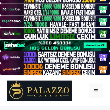
İçeriğe
atla
Menü