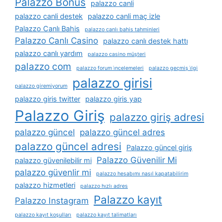
Palazzo Bonus
palazzo canli
palazzo canli destek
palazzo canli maç izle
Palazzo Canlı Bahis
palazzo canlı bahis tahminleri
Palazzo Canlı Casino
palazzo canlı destek hattı
palazzo canlı yardım
palazzo casino müşteri
palazzo com
palazzo forum i̇ncelemeleri
palazzo geçmiş i̇lgi
palazzo girisi
palazzo giremiyorum
palazzo giris twitter
palazzo giris yap
Palazzo Giriş
palazzo giriş adresi
palazzo güncel
palazzo güncel adres
palazzo güncel adresi
Palazzo güncel giriş
Palazzo Güvenilir Mi
palazzo güvenilebilir mi
palazzo güvenlir mi
palazzo hesabımı nasıl kapatabilirim
palazzo hizmetleri
palazzo hızlı adres
Palazzo kayıt
Palazzo Instagram
palazzo kayıt koşulları
palazzo kayıt talimatları