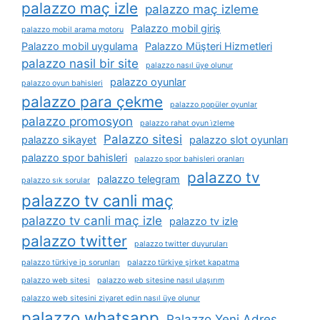
palazzo maç izle
palazzo maç izleme
Palazzo mobil giriş
palazzo mobil arama motoru
Palazzo mobil uygulama
Palazzo Müşteri Hizmetleri
palazzo nasil bir site
palazzo nasıl üye olunur
palazzo oyunlar
palazzo oyun bahisleri
palazzo para çekme
palazzo popüler oyunlar
palazzo promosyon
palazzo rahat oyun i̇zleme
Palazzo sitesi
palazzo sikayet
palazzo slot oyunları
palazzo spor bahisleri
palazzo spor bahisleri oranları
palazzo tv
palazzo telegram
palazzo sık sorular
palazzo tv canli maç
palazzo tv canli maç izle
palazzo tv izle
palazzo twitter
palazzo twitter duyuruları
palazzo türkiye ip sorunları
palazzo türkiye şirket kapatma
palazzo web sitesi
palazzo web sitesine nasıl ulaşırım
palazzo web sitesini ziyaret edin nasıl üye olunur
palazzo whatsapp
Palazzo Yeni Adres