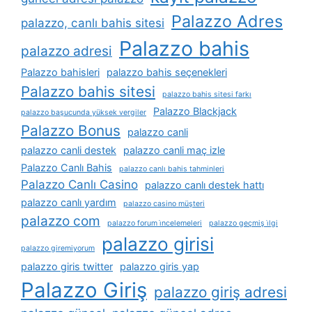
Palazzo Adres
palazzo, canlı bahis sitesi
Palazzo bahis
palazzo adresi
Palazzo bahisleri
palazzo bahis seçenekleri
Palazzo bahis sitesi
palazzo bahis sitesi farkı
Palazzo Blackjack
palazzo başucunda yüksek vergiler
Palazzo Bonus
palazzo canli
palazzo canli destek
palazzo canli maç izle
Palazzo Canlı Bahis
palazzo canlı bahis tahminleri
Palazzo Canlı Casino
palazzo canlı destek hattı
palazzo canlı yardım
palazzo casino müşteri
palazzo com
palazzo forum i̇ncelemeleri
palazzo geçmiş i̇lgi
palazzo girisi
palazzo giremiyorum
palazzo giris twitter
palazzo giris yap
Palazzo Giriş
palazzo giriş adresi