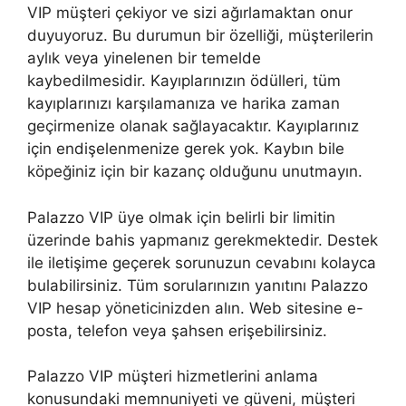
VIP müşteri çekiyor ve sizi ağırlamaktan onur
duyuyoruz. Bu durumun bir özelliği, müşterilerin
aylık veya yinelenen bir temelde
kaybedilmesidir. Kayıplarınızın ödülleri, tüm
kayıplarınızı karşılamanıza ve harika zaman
geçirmenize olanak sağlayacaktır. Kayıplarınız
için endişelenmenize gerek yok. Kaybın bile
köpeğiniz için bir kazanç olduğunu unutmayın.
Palazzo VIP üye olmak için belirli bir limitin
üzerinde bahis yapmanız gerekmektedir. Destek
ile iletişime geçerek sorunuzun cevabını kolayca
bulabilirsiniz. Tüm sorularınızın yanıtını Palazzo
VIP hesap yöneticinizden alın. Web sitesine e-
posta, telefon veya şahsen erişebilirsiniz.
Palazzo VIP müşteri hizmetlerini anlama
konusundaki memnuniyeti ve güveni, müşteri