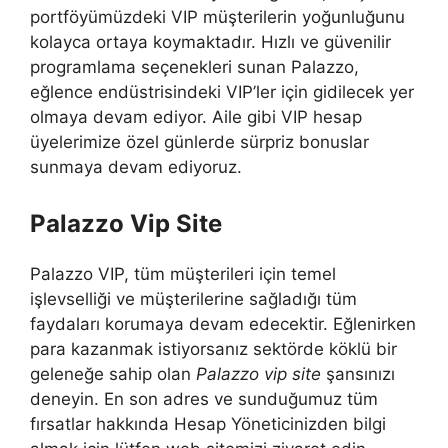
portföyümüzdeki VIP müşterilerin yoğunluğunu
kolayca ortaya koymaktadır. Hızlı ve güvenilir
programlama seçenekleri sunan Palazzo,
eğlence endüstrisindeki VIP’ler için gidilecek yer
olmaya devam ediyor. Aile gibi VIP hesap
üyelerimize özel günlerde sürpriz bonuslar
sunmaya devam ediyoruz.
Palazzo Vip Site
Palazzo VIP, tüm müşterileri için temel
işlevselliği ve müşterilerine sağladığı tüm
faydaları korumaya devam edecektir. Eğlenirken
para kazanmak istiyorsanız sektörde köklü bir
geleneğe sahip olan
Palazzo vip site
şansınızı
deneyin. En son adres ve sunduğumuz tüm
fırsatlar hakkında Hesap Yöneticinizden bilgi