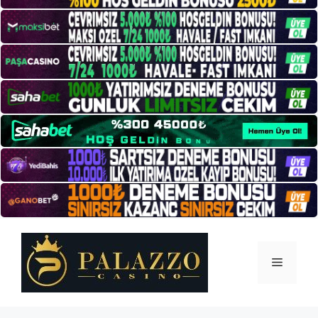
İçeriğe
atla
Menü