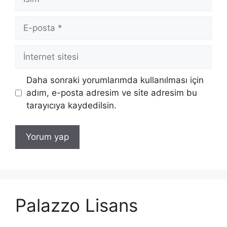
E-
posta
İnternet
sitesi
Daha sonraki yorumlarımda kullanılması için
adım, e-posta adresim ve site adresim bu
tarayıcıya kaydedilsin.
Palazzo Lisans