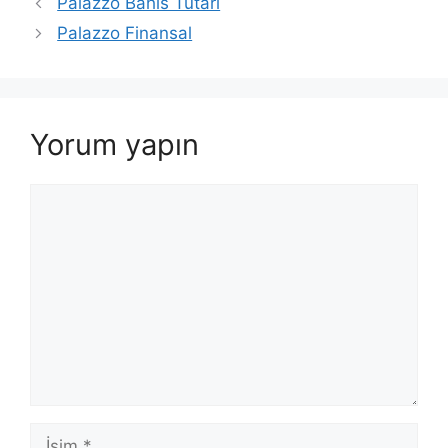
Palazzo Bahis Tutarı
Palazzo Finansal
Yorum yapın
Yorum
İsim