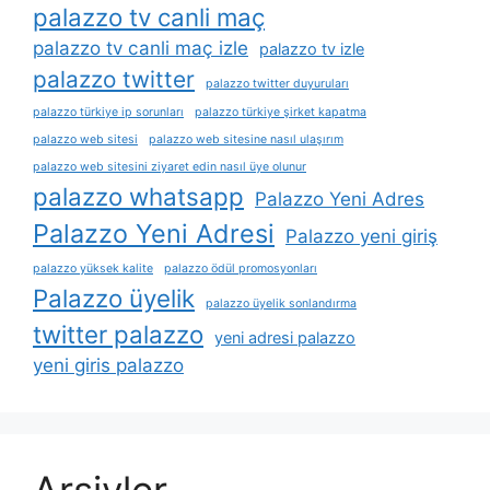
palazzo tv canli maç
palazzo tv canli maç izle
palazzo tv izle
palazzo twitter
palazzo twitter duyuruları
palazzo türkiye ip sorunları
palazzo türkiye şirket kapatma
palazzo web sitesi
palazzo web sitesine nasıl ulaşırım
palazzo web sitesini ziyaret edin nasıl üye olunur
palazzo whatsapp
Palazzo Yeni Adres
Palazzo Yeni Adresi
Palazzo yeni giriş
palazzo yüksek kalite
palazzo ödül promosyonları
Palazzo üyelik
palazzo üyelik sonlandırma
twitter palazzo
yeni adresi palazzo
yeni giris palazzo