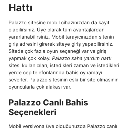
Hattı
Palazzo sitesine mobil cihazınızdan da kayıt
olabilirsiniz. Üye olarak tüm avantajlardan
yararlanabilirsiniz. Mobil tarayıcınızdan sitenin
giriş adresini girerek siteye giriş yapabilirsiniz.
Sitede çok fazla oyun seçeneği var ve giriş
yapmak çok kolay.
Palazzo saha yardım hattı
sitesi kullanıcıları, istedikleri zaman ve istedikleri
yerde cep telefonlarında bahis oynamayı
severler. Palazzo sitesinin eski bir site olmasının
oyuncularla çok alakası var.
Palazzo Canlı Bahis
Seçenekleri
Mobil versiyona üye olduğunuzda Palazzo canlı