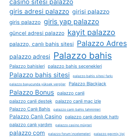
casino sitesi palazzo
giris adresi palazzo
girisi palazzo
giris yap palazzo
giris palazzo
kayit palazzo
güncel adresi palazzo
Palazzo Adres
palazzo, canlı bahis sitesi
Palazzo bahis
palazzo adresi
Palazzo bahisleri
palazzo bahis seçenekleri
Palazzo bahis sitesi
palazzo bahis sitesi farkı
Palazzo Blackjack
palazzo başucunda yüksek vergiler
Palazzo Bonus
palazzo canli
palazzo canli destek
palazzo canli maç izle
Palazzo Canlı Bahis
palazzo canlı bahis tahminleri
Palazzo Canlı Casino
palazzo canlı destek hattı
palazzo canlı yardım
palazzo casino müşteri
palazzo com
palazzo forum i̇ncelemeleri
palazzo geçmiş i̇lgi