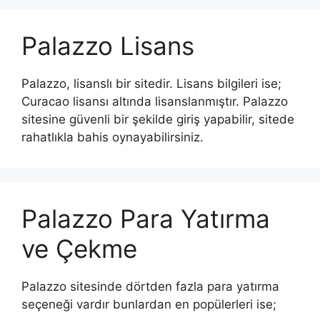
Palazzo Lisans
Palazzo, lisanslı bir sitedir. Lisans bilgileri ise;
Curacao lisansı altında lisanslanmıştır. Palazzo
sitesine güvenli bir şekilde giriş yapabilir, sitede
rahatlıkla bahis oynayabilirsiniz.
Palazzo Para Yatırma
ve Çekme
Palazzo sitesinde dörtden fazla para yatırma
seçeneği vardır bunlardan en popülerleri ise;