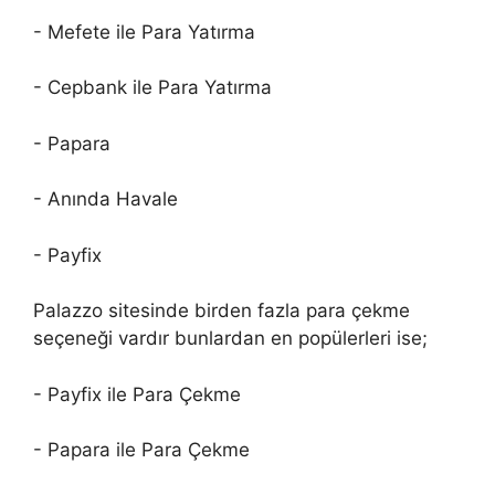
- Mefete ile Para Yatırma
- Cepbank ile Para Yatırma
- Papara
- Anında Havale
- Payfix
Palazzo sitesinde birden fazla para çekme
seçeneği vardır bunlardan en popülerleri ise;
- Payfix ile Para Çekme
- Papara ile Para Çekme