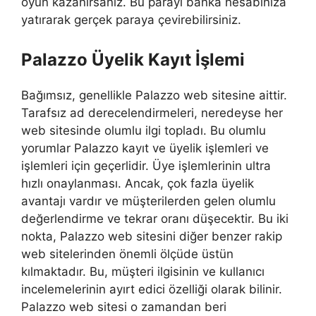
oyun kazanırsanız. Bu parayı banka hesabınıza
yatırarak gerçek paraya çevirebilirsiniz.
Palazzo Üyelik Kayıt İşlemi
Bağımsız, genellikle Palazzo web sitesine aittir.
Tarafsız ad derecelendirmeleri, neredeyse her
web sitesinde olumlu ilgi topladı. Bu olumlu
yorumlar Palazzo kayıt ve üyelik işlemleri ve
işlemleri için geçerlidir. Üye işlemlerinin ultra
hızlı onaylanması. Ancak, çok fazla üyelik
avantajı vardır ve müşterilerden gelen olumlu
değerlendirme ve tekrar oranı düşecektir. Bu iki
nokta, Palazzo web sitesini diğer benzer rakip
web sitelerinden önemli ölçüde üstün
kılmaktadır. Bu, müşteri ilgisinin ve kullanıcı
incelemelerinin ayırt edici özelliği olarak bilinir.
Palazzo web sitesi o zamandan beri