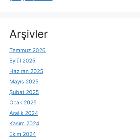
Arşivler
Temmuz 2026
Eylül 2025
Haziran 2025
Mayıs 2025
Şubat 2025
Ocak 2025
Aralık 2024
Kasım 2024
Ekim 2024