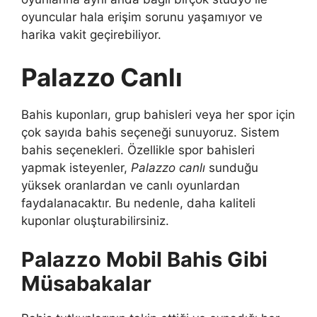
oyuncular hala erişim sorunu yaşamıyor ve
harika vakit geçirebiliyor.
Palazzo Canlı
Bahis kuponları, grup bahisleri veya her spor için
çok sayıda bahis seçeneği sunuyoruz. Sistem
bahis seçenekleri. Özellikle spor bahisleri
yapmak isteyenler,
Palazzo canlı
sunduğu
yüksek oranlardan ve canlı oyunlardan
faydalanacaktır. Bu nedenle, daha kaliteli
kuponlar oluşturabilirsiniz.
Palazzo Mobil Bahis Gibi
Müsabakalar