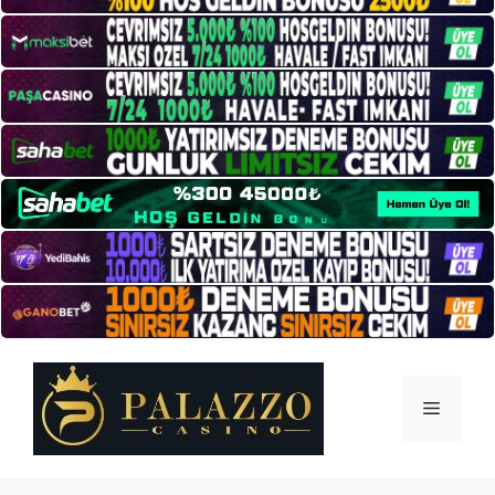
İçeriğe
atla
Menü