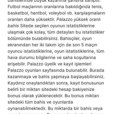
bahislerinde büyük kazanma şansına sahiptir.
Futbol maçlarının oranlarına bakıldığında tenis,
basketbol, ​​hentbol, ​​voleybol vb. karşılaşmaların
oranları daha yüksektir.
Palazzo yüksek oranlı
bahis
Sitede seçilen oyunun istatistiklerine
ulaşmak çok kolay, tüm detayları bu istatistikler
bölümünde bulabilirsiniz. Bahisçiler, oyun
ekranından her iki takım için de son 5 maçın
oyuncu istatistiklerine, oyun istatistiklerine, tüm
hava durumu bilgilerine ve saha koşullarına
erişebilir. Palazzo üyelik ve kayıt işlemleri
Palazzo oyunları sayfasında bulunabilir. Burada
kazanmaya ve bahis yapmaya başlayabilirsiniz.
Kaydınız onaylandıktan sonra, kayıt bonusunun
belirli bir miktarı sitedeki hesap bakiyenize
bonus olarak yüklenecektir. Bu bonus miktarı
sitedeki tüm bahis ve oyunlarda
oynanabilmektedir. Bu miktarda bir bahis veya