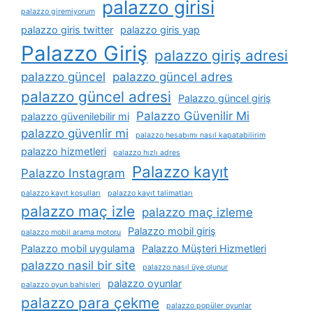
palazzo girisi
palazzo giremiyorum
palazzo giris twitter
palazzo giris yap
Palazzo Giriş
palazzo giriş adresi
palazzo güncel
palazzo güncel adres
palazzo güncel adresi
Palazzo güncel giriş
Palazzo Güvenilir Mi
palazzo güvenilebilir mi
palazzo güvenlir mi
palazzo hesabımı nasıl kapatabilirim
palazzo hizmetleri
palazzo hızlı adres
Palazzo kayıt
Palazzo Instagram
palazzo kayıt koşulları
palazzo kayıt talimatları
palazzo maç izle
palazzo maç izleme
Palazzo mobil giriş
palazzo mobil arama motoru
Palazzo mobil uygulama
Palazzo Müşteri Hizmetleri
palazzo nasil bir site
palazzo nasıl üye olunur
palazzo oyunlar
palazzo oyun bahisleri
palazzo para çekme
palazzo popüler oyunlar