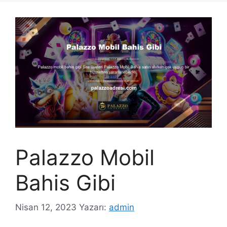
Palazzo Mobil
Bahis Gibi
Nisan 12, 2023
Yazarı:
admin