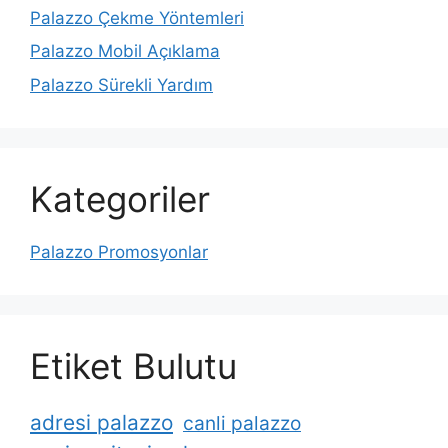
Palazzo Çekme Yöntemleri
Palazzo Mobil Açıklama
Palazzo Sürekli Yardım
Kategoriler
Palazzo Promosyonlar
Etiket Bulutu
adresi palazzo
canli palazzo