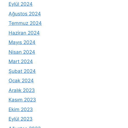
Eylül 2024
Ağustos 2024
Temmuz 2024
Haziran 2024
Mayıs 2024
Nisan 2024
Mart 2024
Şubat 2024
Ocak 2024
Aralık 2023
Kasım 2023
Ekim 2023
Eylül 2023