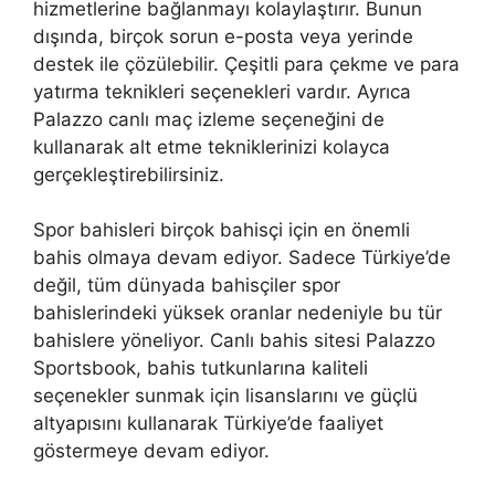
hizmetlerine bağlanmayı kolaylaştırır. Bunun
dışında, birçok sorun e-posta veya yerinde
destek ile çözülebilir. Çeşitli para çekme ve para
yatırma teknikleri seçenekleri vardır. Ayrıca
Palazzo canlı maç izleme seçeneğini de
kullanarak alt etme tekniklerinizi kolayca
gerçekleştirebilirsiniz.
Spor bahisleri birçok bahisçi için en önemli
bahis olmaya devam ediyor. Sadece Türkiye’de
değil, tüm dünyada bahisçiler spor
bahislerindeki yüksek oranlar nedeniyle bu tür
bahislere yöneliyor. Canlı bahis sitesi Palazzo
Sportsbook, bahis tutkunlarına kaliteli
seçenekler sunmak için lisanslarını ve güçlü
altyapısını kullanarak Türkiye’de faaliyet
göstermeye devam ediyor.