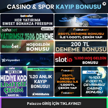
×
Palazzo GİRİŞ İÇİN TIKLAYINIZ!