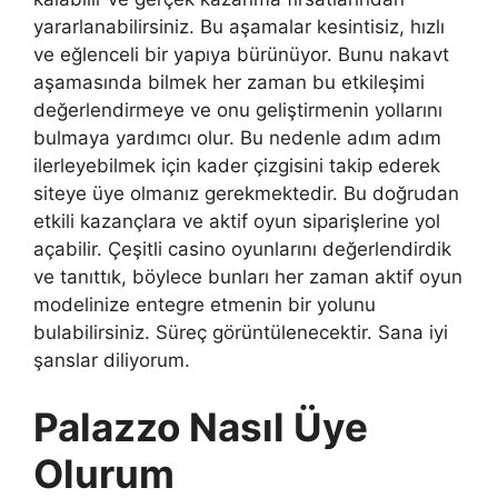
yararlanabilirsiniz. Bu aşamalar kesintisiz, hızlı
ve eğlenceli bir yapıya bürünüyor. Bunu nakavt
aşamasında bilmek her zaman bu etkileşimi
değerlendirmeye ve onu geliştirmenin yollarını
bulmaya yardımcı olur. Bu nedenle adım adım
ilerleyebilmek için kader çizgisini takip ederek
siteye üye olmanız gerekmektedir. Bu doğrudan
etkili kazançlara ve aktif oyun siparişlerine yol
açabilir. Çeşitli casino oyunlarını değerlendirdik
ve tanıttık, böylece bunları her zaman aktif oyun
modelinize entegre etmenin bir yolunu
bulabilirsiniz. Süreç görüntülenecektir. Sana iyi
şanslar diliyorum.
Palazzo Nasıl Üye
Olurum