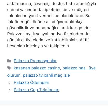
aktarmasına, çevrimiçi destek hattı aracılığıyla
süreci yakından takip etmesine ve müşteri
taleplerine yanıt vermesine olanak tanır. Bu
faktörler göz önüne alındığında oldukça
güvenilirdir ve buna bağlı olarak kar getirir.
Palazzo kayıtlı sosyal medya üzerinden de
günlük aktivitelerimize katılabilirsiniz. Aktif
hesapları inceleyin ve takip edin.
Kategoriler
Palazzo Promosyonlar
Etiketler
kazanan palazzo casino
,
palazzo nasıl üye
olurum
,
palazzo tv canli maç izle
Palazzo Ödemeler
Palazzo Cep Telefonları