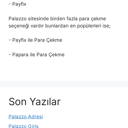
- Payfix
Palazzo sitesinde birden fazla para çekme
seçeneği vardır bunlardan en popülerleri ise;
- Payfix ile Para Çekme
- Papara ile Para Çekme
Son Yazılar
Palazzo Adresi
Palazzo Giriş