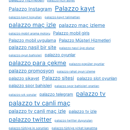
palazzo hızlı adres
Palazzo kayıt
Palazzo Instagram
palazzo kayıt koşulları
palazzo kayıt talimatları
palazzo maç izle
palazzo maç izleme
Palazzo mobil giriş
palazzo mobil arama motoru
Palazzo mobil uygulama
Palazzo Müşteri Hizmetleri
palazzo nasil bir site
palazzo nasıl üye olunur
palazzo oyunlar
palazzo oyun bahisleri
palazzo para çekme
palazzo popüler oyunlar
palazzo promosyon
palazzo rahat oyun i̇zleme
Palazzo sitesi
palazzo sikayet
palazzo slot oyunları
palazzo spor bahisleri
palazzo spor bahisleri oranları
palazzo tv
palazzo telegram
palazzo sık sorular
palazzo tv canli maç
palazzo tv canli maç izle
palazzo tv izle
palazzo twitter
palazzo twitter duyuruları
palazzo türkiye ip sorunları
palazzo türkiye şirket kapatma