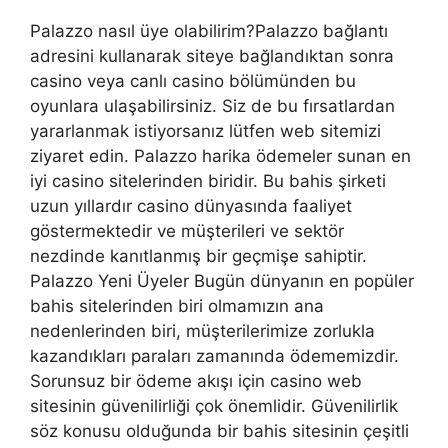
Palazzo nasıl üye olabilirim?Palazzo bağlantı
adresini kullanarak siteye bağlandıktan sonra
casino veya canlı casino bölümünden bu
oyunlara ulaşabilirsiniz. Siz de bu fırsatlardan
yararlanmak istiyorsanız lütfen web sitemizi
ziyaret edin. Palazzo harika ödemeler sunan en
iyi casino sitelerinden biridir. Bu bahis şirketi
uzun yıllardır casino dünyasında faaliyet
göstermektedir ve müşterileri ve sektör
nezdinde kanıtlanmış bir geçmişe sahiptir.
Palazzo Yeni Üyeler Bugün dünyanın en popüler
bahis sitelerinden biri olmamızın ana
nedenlerinden biri, müşterilerimize zorlukla
kazandıkları paraları zamanında ödememizdir.
Sorunsuz bir ödeme akışı için casino web
sitesinin güvenilirliği çok önemlidir. Güvenilirlik
söz konusu olduğunda bir bahis sitesinin çeşitli