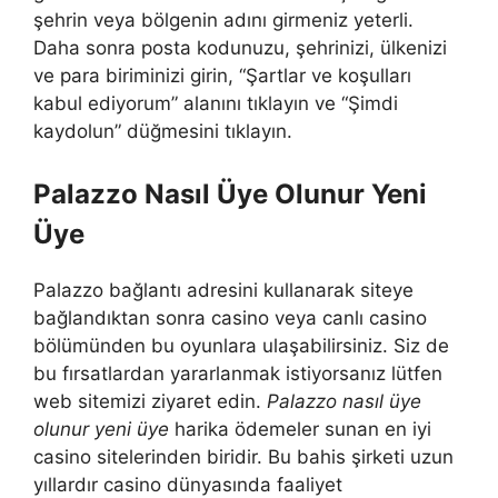
şehrin veya bölgenin adını girmeniz yeterli.
Daha sonra posta kodunuzu, şehrinizi, ülkenizi
ve para biriminizi girin, “Şartlar ve koşulları
kabul ediyorum” alanını tıklayın ve “Şimdi
kaydolun” düğmesini tıklayın.
Palazzo Nasıl Üye Olunur Yeni
Üye
Palazzo bağlantı adresini kullanarak siteye
bağlandıktan sonra casino veya canlı casino
bölümünden bu oyunlara ulaşabilirsiniz. Siz de
bu fırsatlardan yararlanmak istiyorsanız lütfen
web sitemizi ziyaret edin.
Palazzo nasıl üye
olunur yeni üye
harika ödemeler sunan en iyi
casino sitelerinden biridir. Bu bahis şirketi uzun
yıllardır casino dünyasında faaliyet