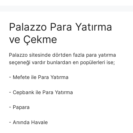
Palazzo Para Yatırma
ve Çekme
Palazzo sitesinde dörtden fazla para yatırma
seçeneği vardır bunlardan en popülerleri ise;
- Mefete ile Para Yatırma
- Cepbank ile Para Yatırma
- Papara
- Anında Havale