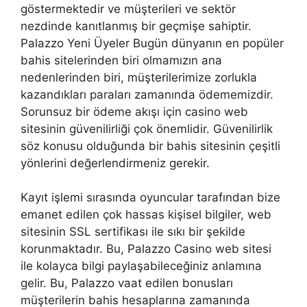
göstermektedir ve müşterileri ve sektör
nezdinde kanıtlanmış bir geçmişe sahiptir.
Palazzo Yeni Üyeler Bugün dünyanın en popüler
bahis sitelerinden biri olmamızın ana
nedenlerinden biri, müşterilerimize zorlukla
kazandıkları paraları zamanında ödememizdir.
Sorunsuz bir ödeme akışı için casino web
sitesinin güvenilirliği çok önemlidir. Güvenilirlik
söz konusu olduğunda bir bahis sitesinin çeşitli
yönlerini değerlendirmeniz gerekir.
Kayıt işlemi sırasında oyuncular tarafından bize
emanet edilen çok hassas kişisel bilgiler, web
sitesinin SSL sertifikası ile sıkı bir şekilde
korunmaktadır. Bu, Palazzo Casino web sitesi
ile kolayca bilgi paylaşabileceğiniz anlamına
gelir. Bu, Palazzo vaat edilen bonusları
müşterilerin bahis hesaplarına zamanında