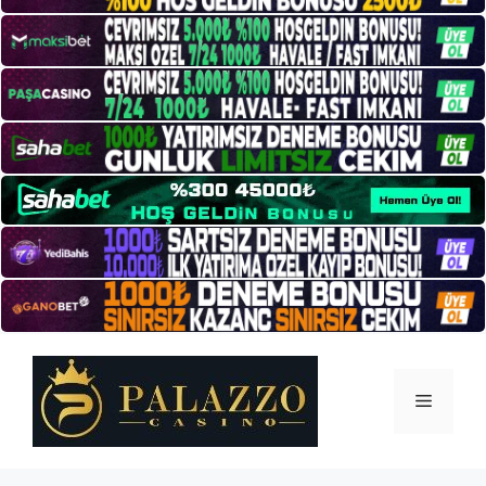
İçeriğe
atla
Menü